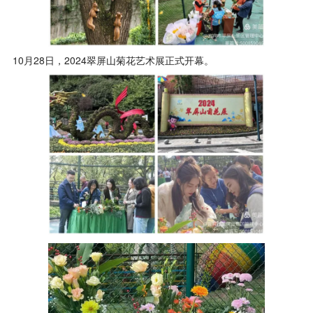
10月28日，2024翠屏山菊花艺术展正式开幕。