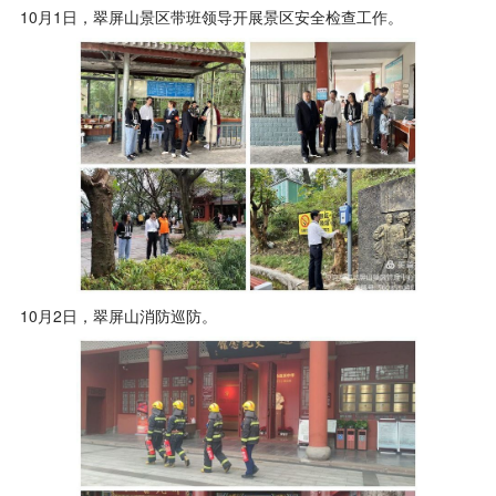
10月1日，翠屏山景区带班领导开展景区安全检查工作。
10月2日，翠屏山消防巡防。