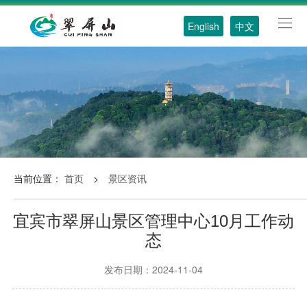
English
中文
当前位置：
首页
>
景区资讯
宜宾市翠屏山景区管理中心10月工作动
态
发布日期：2024-11-04