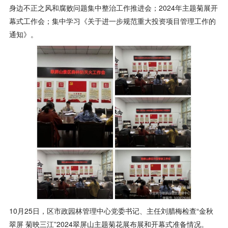
身边不正之风和腐败问题集中整治工作推进会；2024年主题菊展开
幕式工作会；集中学习《关于进一步规范重大投资项目管理工作的
通知》。
10月25日，区市政园林管理中心党委书记、主任刘腊梅检查“金秋
翠屏 菊映三江”2024翠屏山主题菊花展布展和开幕式准备情况。