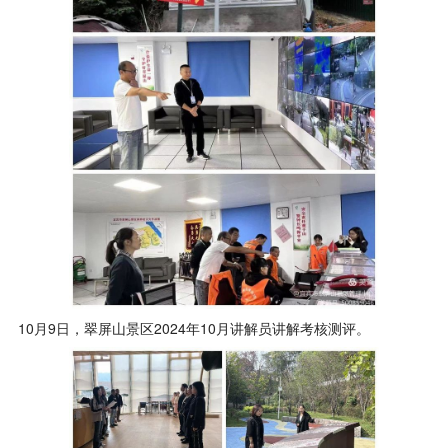
10月9日，翠屏山景区2024年10月讲解员讲解考核测评。