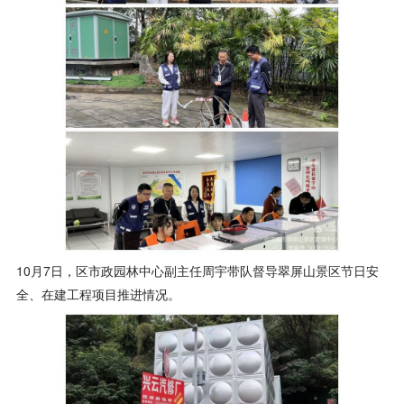
10月7日，区市政园林中心副主任周宇带队督导翠屏山景区节日安
全、在建工程项目推进情况。