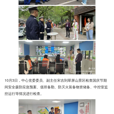
10月3日，中心党委委员、副主任宋吉到翠屏山景区检查国庆节期
间安全森防应急预案、值班备勤、防灭火装备物资储备、中控室监
控运行等情况进行检查。