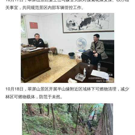
关事宜，共同规范景区内部车辆管控工作。
10月18日，翠屏山景区开展半山缘附近区域林下可燃物清理，减少
林区可燃物载体，防范于未然。