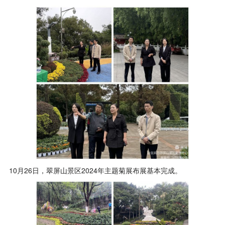
10月26日，翠屏山景区2024年主题菊展布展基本完成。