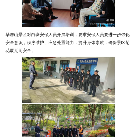
翠屏山景区对白班安保人员开展培训，要求安保人员要进一步强化
安全意识，秩序维护、应急处置能力，提升身体素质，确保景区菊
花展期间安全。