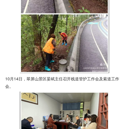
10月14日，翠屏山景区晏斌主任召开栈道管护工作会及索道工作
会。