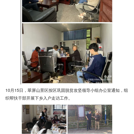
10月15日，翠屏山景区按区巩固脱贫攻坚领导小组办公室通知，组
织帮扶干部开展下乡入户走访工作。