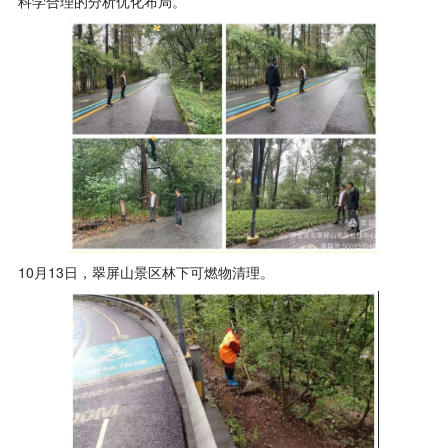
科学合理的分析优化布局。
10月13日，翠屏山景区林下可燃物清理。