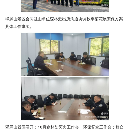
翠屏山景区会同驻山单位森林派出所沟通协调秋季菊花展安保方案
具体工作事项。
翠屏山景区召开：10月森林防灭火工作会；环保督查工作会；群众