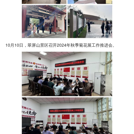
10月10日，翠屏山景区召开2024年秋季菊花展工作推进会。