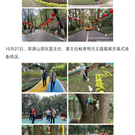
10月27日，翠屏山景区晏主任、黄主任检查明天主题菊展开幕式准
备情况。