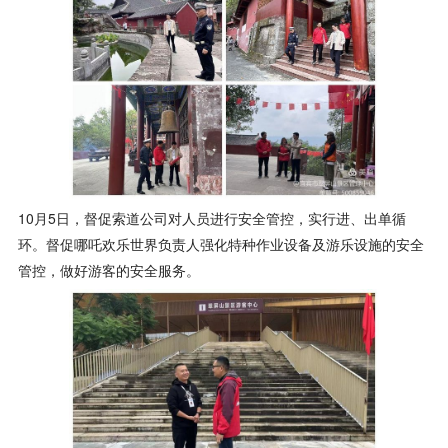
10月5日，督促索道公司对人员进行安全管控，实行进、出单循
环。督促哪吒欢乐世界负责人强化特种作业设备及游乐设施的安全
管控，做好游客的安全服务。