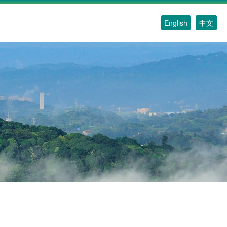
English
中文