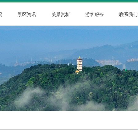
况
景区资讯
美景赏析
游客服务
联系我们