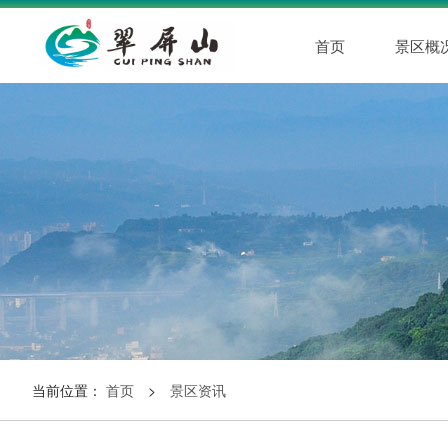
首页
景区概
当前位置：
首页
>
景区资讯