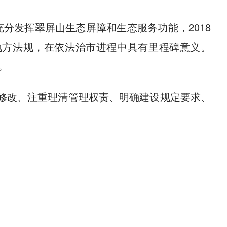
充分发挥翠屏山生态屏障和生态服务功能，2018
地方法规，在依法治市进程中具有里程碑意义。
。
制修改、注重理清管理权责、明确建设规定要求、