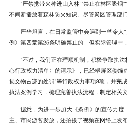
“严禁携带火种进山入林”“禁止在林区吸烟
不间断播放着森林防火知识。尽管景区管理部
严华坦言，在日常监管中会遇到一些令人“
例》第四章第25条明确禁止的。但实际管理中
“不过，我们正在理顺机制，积极争取执法
心行政权力清单〉的请示》，已经翠屏区委编
损文物古迹的处罚”等行政权力事项8项，并完
执法案例学习，梳理完善执法流程，制定相关
据悉，为进一步加大《条例》的宣传力度
主、市民游客发放，还拍摄了视频在网络上发