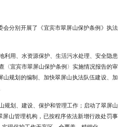
常委会分别开展了《宜宾市翠屏山保护条例》执法
地利用、水资源保护、生活污水处理、安全隐患
查〈宜宾市翠屏山保护条例〉实施情况报告的审
屏山规划的编制、加快翠屏山执法队伍建设、加
。
山规划、建设、保护和管理工作；启动了翠屏山
翠屏山管理机构，已按程序依法新增行政处罚事
，实现保护工作无盲区、全覆盖、精细化。