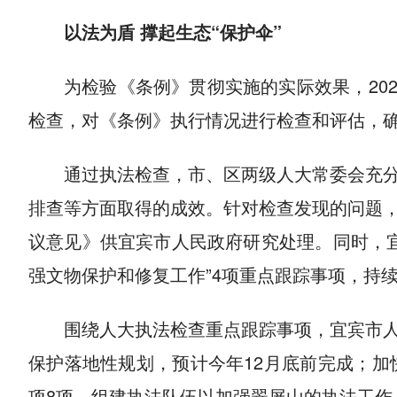
以法为盾 撑起生态“保护伞”
为检验《条例》贯彻实施的实际效果，20
检查，对《条例》执行情况进行检查和评估，
通过执法检查，市、区两级人大常委会充
排查等方面取得的成效。针对检查发现的问题
议意见》供宜宾市人民政府研究处理。同时，
强文物保护和修复工作”4项重点跟踪事项，持
围绕人大执法检查重点跟踪事项，宜宾市
保护落地性规划，预计今年12月底前完成；
项8项，组建执法队伍以加强翠屏山的执法工