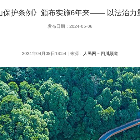
山保护条例》颁布实施6年来—— 以法治力
发布日期：2024-05-06
2024年04月09日18:54 | 来源：
人民网－四川频道