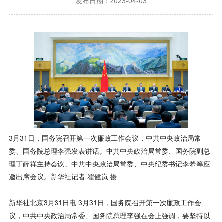
发布日期：2023-04-03
3月31日，国务院召开第一次廉政工作会议，中共中央政治局常
委、国务院总理李强发表讲话。中共中央政治局常委、国务院副总
理丁薛祥主持会议。中共中央政治局常委、中央纪委书记李希等应
邀出席会议。新华社记者 翟健岚 摄
新华社北京3月31日电 3月31日，国务院召开第一次廉政工作会
议，中共中央政治局常委、国务院总理李强在会上强调，要坚持以